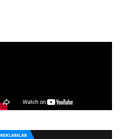
REKLAMLAR