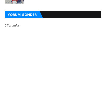
YORUM GÖNDER
0 Yorumlar