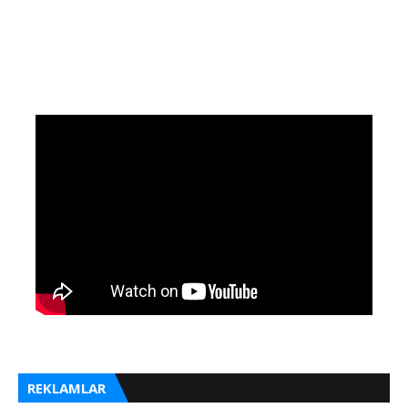
REKLAMLAR