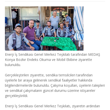
Enerji İş Sendikası Genel Merkez Teşkilatı tarafından MEDAŞ
Konya Bozkır Endeks Okuma ve Mobil Ekibine ziyarette
bulunuldu.
Gerçekleştirilen ziyarette, sendika temsilcileri tarafından
üyelerle bir araya gelinerek sendikal faaliyetler hakkında
bilgilendirmelerde bulunuldu. Çalışma koşulları, üyelerin talepleri
ve sendikal çalışmaların güncel durumu üzerine istişareler
gerçekleştirildi.
Enerji İş Sendikası Genel Merkez Teşkilatı, ziyaretin ardından