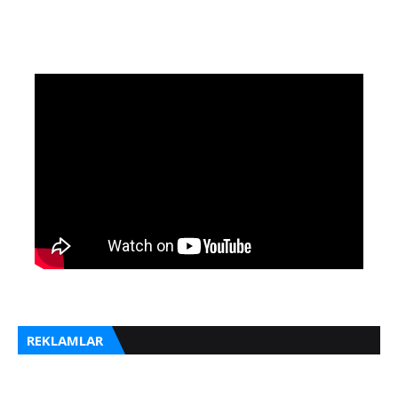
REKLAMLAR