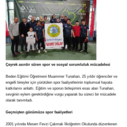
Çeyrek asırdır süren spor ve sosyal sorumluluk mücadelesi
Beden Eğitimi Öğretmeni Muammer Tunahan, 25 yıldır öğrenciler ve
engelli bireyler için yürütülen spor faaliyetlerinin toplumsal hayata
katkılarını anlattı. Eğitim ve sporun birleşimini esas alan Tunahan,
sevginin eylem gerektirdiğine vurgu yaparak bu süreci bir mücadele
olarak tanımladı.
Geçmişten günümüze spor faaliyetleri
2001 yılında Meram Fevzi Çakmak İlköğretim Okulunda düzenlenen