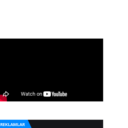
REKLAMLAR