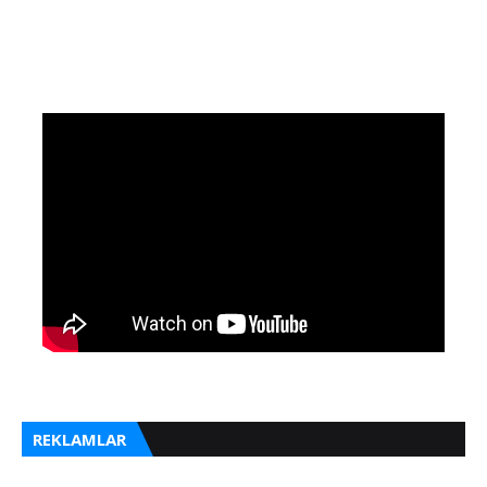
REKLAMLAR