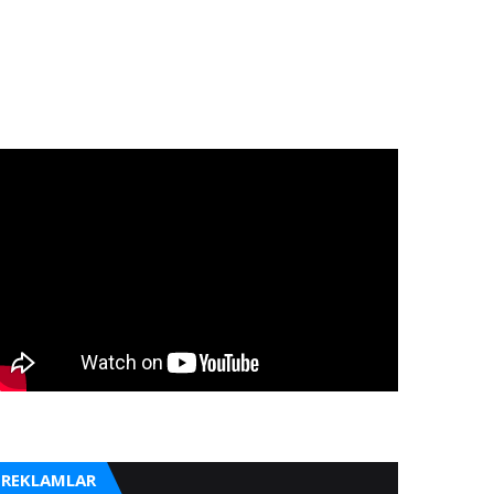
REKLAMLAR