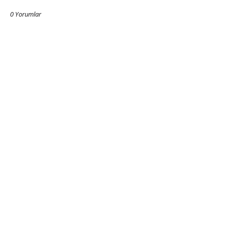
0 Yorumlar