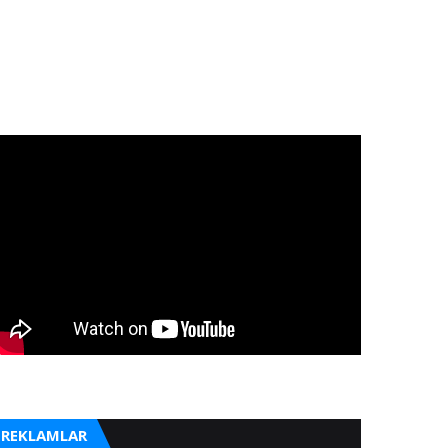
REKLAMLAR