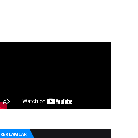
REKLAMLAR