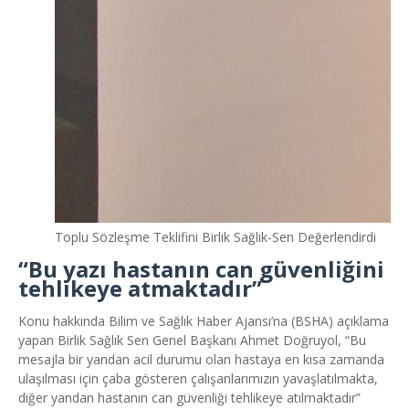
Toplu Sözleşme Teklifini Birlik Sağlık-Sen Değerlendirdi
“Bu yazı hastanın can güvenliğini
tehlikeye atmaktadır”
Konu hakkında Bilim ve Sağlık Haber Ajansı’na (BSHA) açıklama
yapan Birlik Sağlık Sen Genel Başkanı Ahmet Doğruyol, “Bu
mesajla bir yandan acil durumu olan hastaya en kısa zamanda
ulaşılması için çaba gösteren çalışanlarımızın yavaşlatılmakta,
diğer yandan hastanın can güvenliği tehlikeye atılmaktadır”