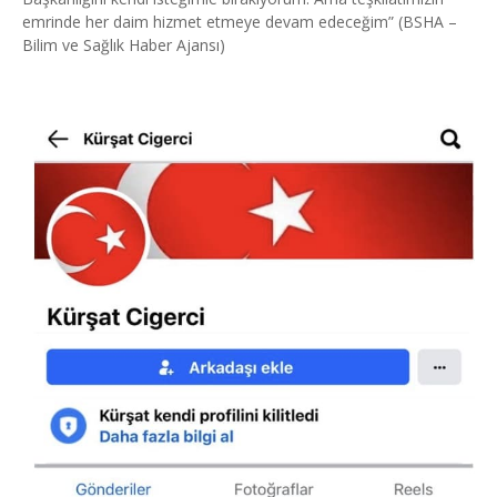
emrinde her daim hizmet etmeye devam edeceğim” (BSHA –
Bilim ve Sağlık Haber Ajansı)