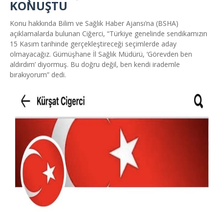
KONUŞTU
Konu hakkında Bilim ve Sağlık Haber Ajansı’na (BSHA)
açıklamalarda bulunan Ciğerci, “Türkiye genelinde sendikamızın
15 Kasım tarihinde gerçekleştireceği seçimlerde aday
olmayacağız. Gümüşhane İl Sağlık Müdürü, ‘Görevden ben
aldırdım’ diyormuş. Bu doğru değil, ben kendi irademle
bırakıyorum” dedi.