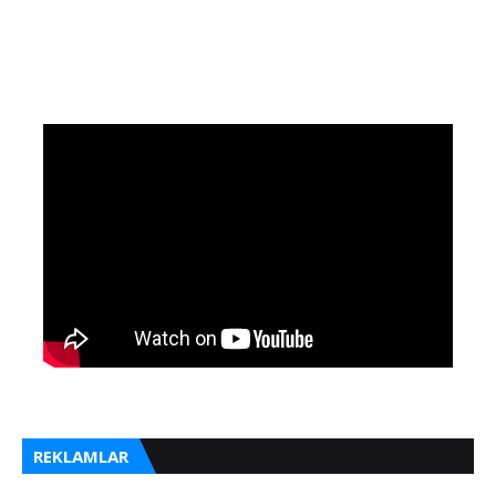
REKLAMLAR