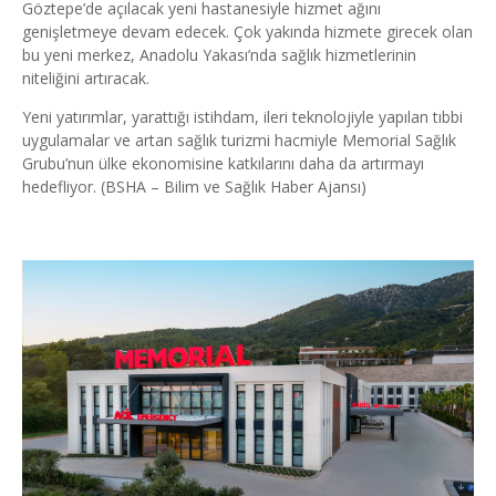
Göztepe’de açılacak yeni hastanesiyle hizmet ağını
genişletmeye devam edecek. Çok yakında hizmete girecek olan
bu yeni merkez, Anadolu Yakası’nda sağlık hizmetlerinin
niteliğini artıracak.
Yeni yatırımlar, yarattığı istihdam, ileri teknolojiyle yapılan tıbbi
uygulamalar ve artan sağlık turizmi hacmiyle Memorial Sağlık
Grubu’nun ülke ekonomisine katkılarını daha da artırmayı
hedefliyor. (BSHA – Bilim ve Sağlık Haber Ajansı)