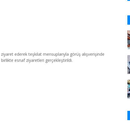
ı ziyaret ederek teşkilat mensuplarıyla görüş alışverişinde
birlikte esnaf ziyaretleri gerçekleştirildi.