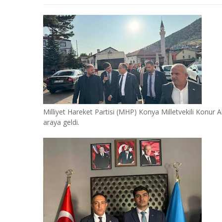
Milliyet Hareket Partisi (MHP) Konya Milletvekili Konur Al
araya geldi.