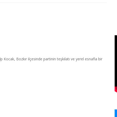
p Kocak, Bozkır ilçesinde partinin teşkilatı ve yerel esnafla bir