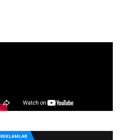
REKLAMLAR