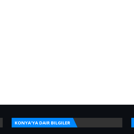
KONYA'YA DAIR BILGILER