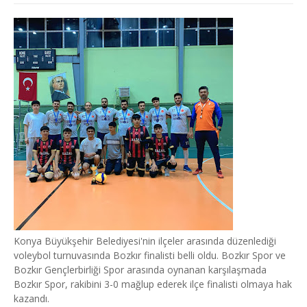
Konya Büyükşehir Belediyesi'nin ilçeler arasında düzenlediği
voleybol turnuvasında Bozkır finalisti belli oldu. Bozkır Spor ve
Bozkır Gençlerbirliği Spor arasında oynanan karşılaşmada
Bozkır Spor, rakibini 3-0 mağlup ederek ilçe finalisti olmaya hak
kazandı.