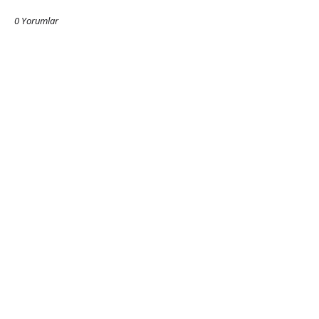
0 Yorumlar