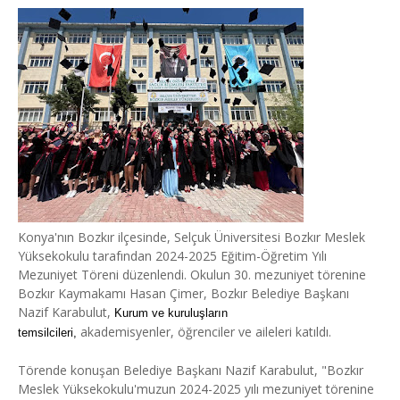
Konya'nın Bozkır ilçesinde, Selçuk Üniversitesi Bozkır Meslek
Yüksekokulu tarafından 2024-2025 Eğitim-Öğretim Yılı
Mezuniyet Töreni düzenlendi. Okulun 30. mezuniyet törenine
Bozkır Kaymakamı Hasan Çimer, Bozkır Belediye Başkanı
Nazif Karabulut,
Kurum ve kuruluşların
akademisyenler, öğrenciler ve aileleri katıldı.
temsilcileri,
Törende konuşan Belediye Başkanı Nazif Karabulut, "Bozkır
Meslek Yüksekokulu'muzun 2024-2025 yılı mezuniyet törenine