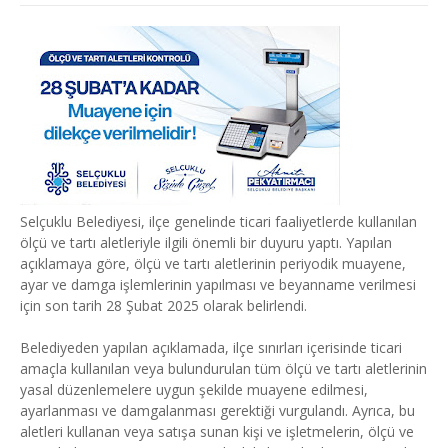
Selçuklu Belediyesi, ilçe genelinde ticari faaliyetlerde kullanılan
ölçü ve tartı aletleriyle ilgili önemli bir duyuru yaptı. Yapılan
açıklamaya göre, ölçü ve tartı aletlerinin periyodik muayene,
ayar ve damga işlemlerinin yapılması ve beyanname verilmesi
için son tarih 28 Şubat 2025 olarak belirlendi.
Belediyeden yapılan açıklamada, ilçe sınırları içerisinde ticari
amaçla kullanılan veya bulundurulan tüm ölçü ve tartı aletlerinin
yasal düzenlemelere uygun şekilde muayene edilmesi,
ayarlanması ve damgalanması gerektiği vurgulandı. Ayrıca, bu
aletleri kullanan veya satışa sunan kişi ve işletmelerin, ölçü ve