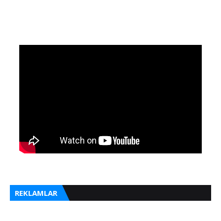
REKLAMLAR