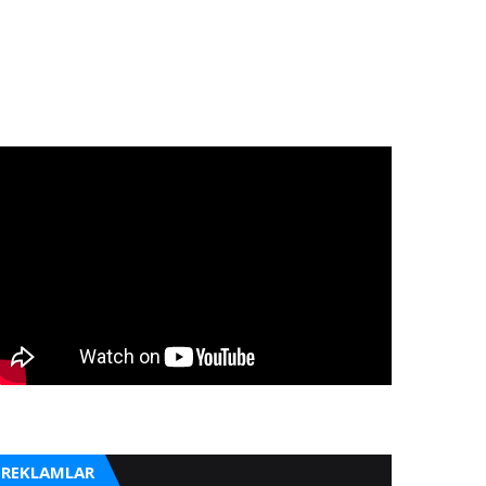
REKLAMLAR