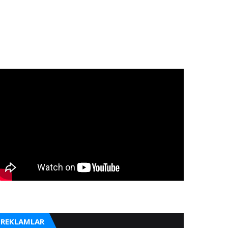
REKLAMLAR