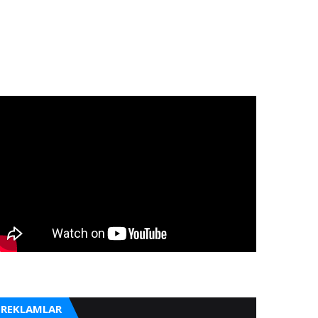
REKLAMLAR