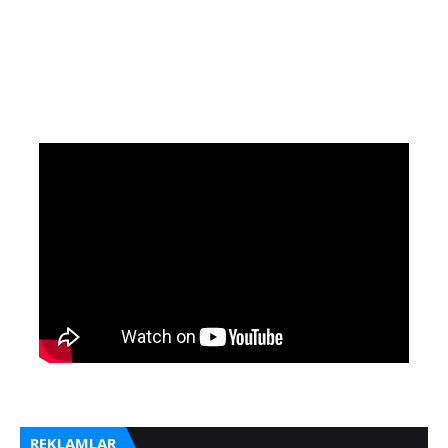
REKLAMLAR