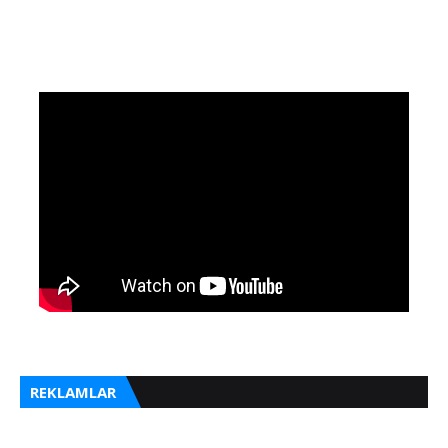
REKLAMLAR