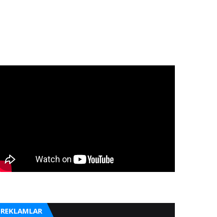
REKLAMLAR