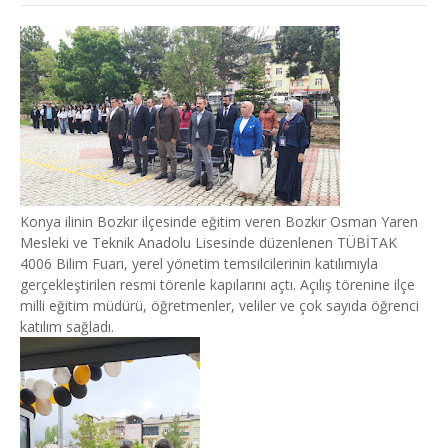
Konya ilinin Bozkır ilçesinde eğitim veren Bozkır Osman Yaren
Mesleki ve Teknik Anadolu Lisesinde düzenlenen TÜBİTAK
4006 Bilim Fuarı, yerel yönetim temsilcilerinin katılımıyla
gerçekleştirilen resmi törenle kapılarını açtı. Açılış törenine ilçe
milli eğitim müdürü, öğretmenler, veliler ve çok sayıda öğrenci
katılım sağladı.