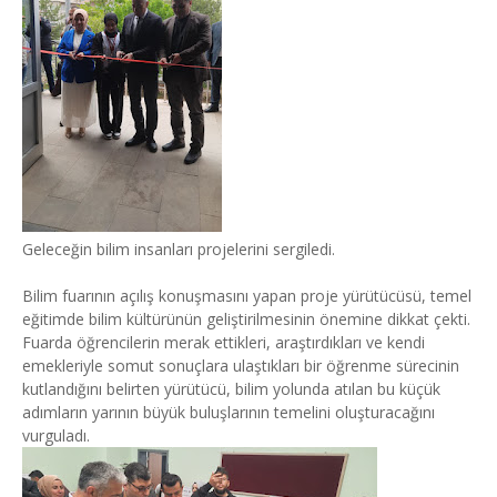
Geleceğin bilim insanları projelerini sergiledi.
Bilim fuarının açılış konuşmasını yapan proje yürütücüsü, temel
eğitimde bilim kültürünün geliştirilmesinin önemine dikkat çekti.
Fuarda öğrencilerin merak ettikleri, araştırdıkları ve kendi
emekleriyle somut sonuçlara ulaştıkları bir öğrenme sürecinin
kutlandığını belirten yürütücü, bilim yolunda atılan bu küçük
adımların yarının büyük buluşlarının temelini oluşturacağını
vurguladı.