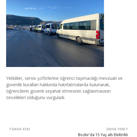
Yetkililer, servis şoförlerine öğrenci taşımacılığı mevzuatı ve
güvenlik kuralları hakkında hatırlatmalarda bulunarak,
öğrencilerin güvenli seyahat etmesinin sağlanmasının
öncelikleri olduğunu vurguladı.
DAHA ESKI
DAHA YENI
Bozkır'da 15 Yaş altı Elektrikli