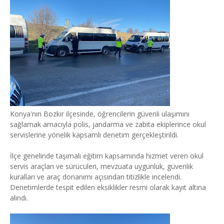
Konya'nın Bozkır ilçesinde, öğrencilerin güvenli ulaşımını
sağlamak amacıyla polis, jandarma ve zabıta ekiplerince okul
servislerine yönelik kapsamlı denetim gerçekleştirildi.
İlçe genelinde taşımalı eğitim kapsamında hizmet veren okul
servis araçları ve sürücüleri, mevzuata uygunluk, güvenlik
kuralları ve araç donanımı açısından titizlikle incelendi.
Denetimlerde tespit edilen eksiklikler resmi olarak kayıt altına
alındı.