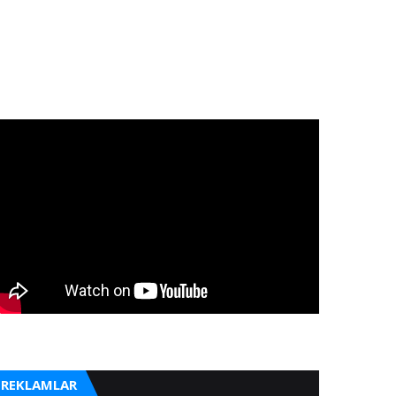
REKLAMLAR