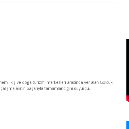
nemli kış ve doğa turizmi merkezleri arasında yer alan Gölcük
 çalışmalarının başarıyla tamamlandığını duyurdu.