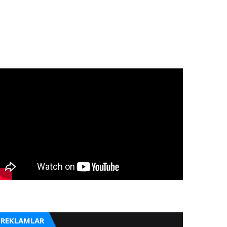
REKLAMLAR