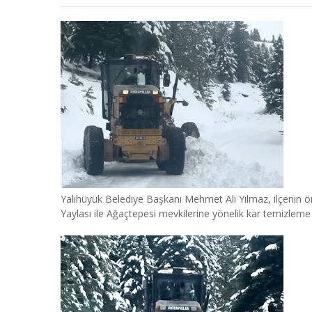
Yalıhüyük Belediye Başkanı Mehmet Ali Yılmaz, ilçenin ö
Yaylası ile Ağaçtepesi mevkilerine yönelik kar temizleme