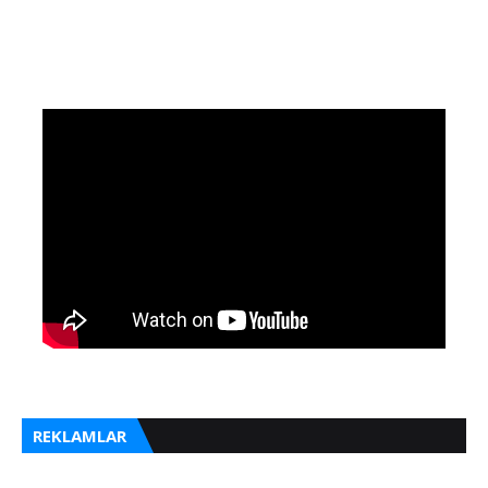
REKLAMLAR