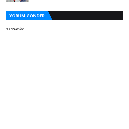
YORUM GÖNDER
0 Yorumlar