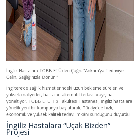
İngiliz Hastalara TOBB ETÜ’den Çağrı: “Ankara’ya Tedaviye
Gelin, Sağlığınızla Dönün!”
İngiltere’de sağlık hizmetlerindeki uzun bekleme süreleri ve
yüksek maliyetler, hastaları alternatif tedavi arayışına
yöneltiyor. TOBB ETÜ Tıp Fakültesi Hastanesi, İngiliz hastalara
yönelik yeni bir kampanya başlatarak, Türkiye’de hızlı,
ekonomik ve yüksek kaliteli tedavi imkânı sunduğunu duyurdu.
İngiliz Hastalara “Uçak Bizden”
Projesi