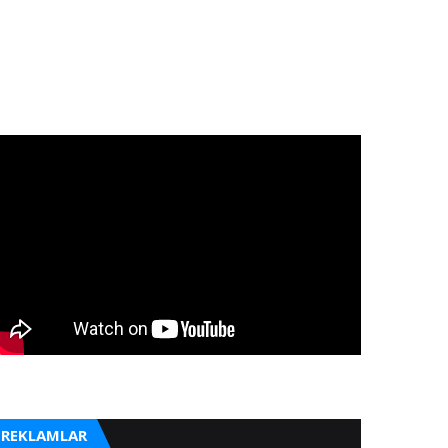
REKLAMLAR