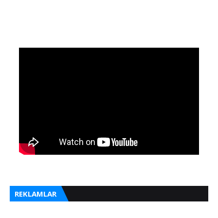
REKLAMLAR