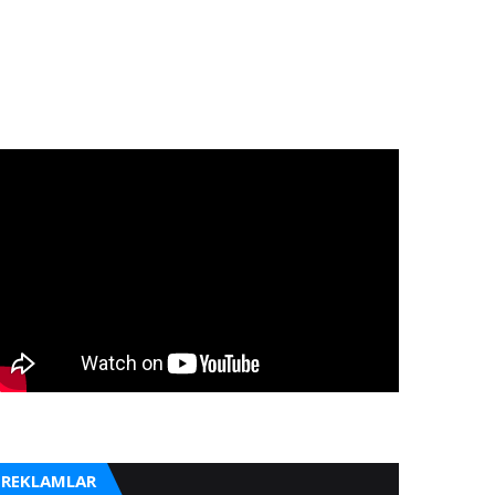
REKLAMLAR