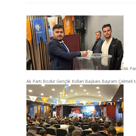
Ak Par
Ak Parti Bozkır Gençlik Kolları Başkanı Bayram Çelmeli t