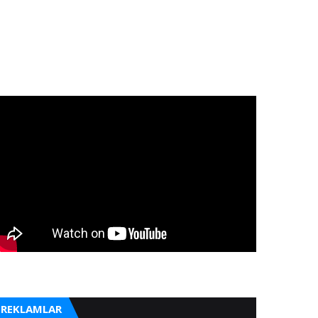
REKLAMLAR