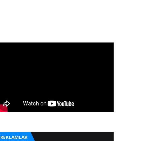
REKLAMLAR