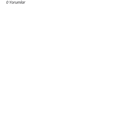
0 Yorumlar