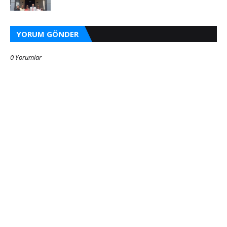
YORUM GÖNDER
0 Yorumlar