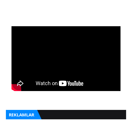
REKLAMLAR