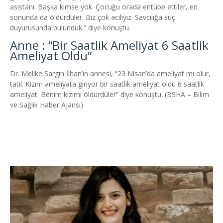
asistanı. Başka kimse yok. Çocuğu orada entübe ettiler, en
sonunda da öldürdüler. Biz çok acılıyız. Savcılığa suç
duyurusunda bulunduk.” diye konuştu.
Anne : “Bir Saatlik Ameliyat 6 Saatlik
Ameliyat Oldu”
Dr. Melike Sargın İlhan’ın annesi, “23 Nisan’da ameliyat mı olur,
tatil. Kızım ameliyata giriyor bir saatlik ameliyat oldu 6 saatlik
ameliyat. Benim kızımı öldürdüler” diye konuştu. (BSHA – Bilim
ve Sağlık Haber Ajansı)