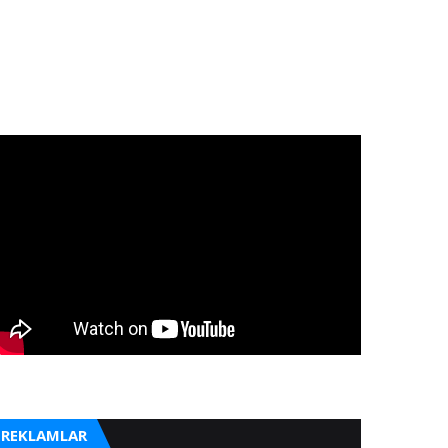
REKLAMLAR