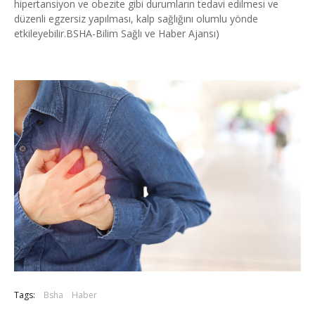
hipertansiyon ve obezite gibi durumların tedavi edilmesi ve
düzenli egzersiz yapılması, kalp sağlığını olumlu yönde
etkileyebilir.
BSHA-Bilim Sağlı ve Haber Ajansı)
Tags:
Bsha
Haber