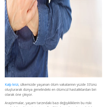
Kalp krizi
, ülkemizde yaşanan ölüm vakalarının yüzde 33’ünü
oluşturarak dünya genelindeki en ölümcül hastalıklardan biri
olarak öne çıkıyor.
Araştırmalar, yaşam tarzındaki bazı değişikliklerin bu riski