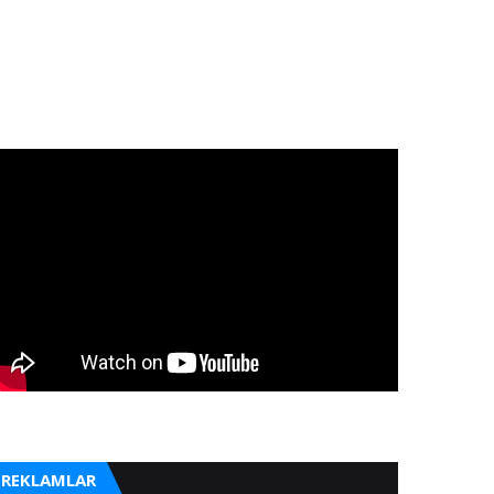
REKLAMLAR