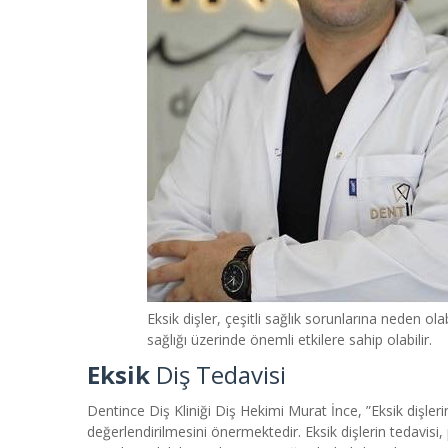
Eksik dişler, çeşitli sağlık sorunlarına neden olab
sağlığı üzerinde önemli etkilere sahip olabilir.
Eksik
Diş Tedavisi
Dentince Diş Kliniği Diş Hekimi Murat İnce, ”Eksik dişler
değerlendirilmesini önermektedir. Eksik dişlerin tedavisi,