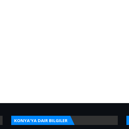
KONYA'YA DAIR BILGILER