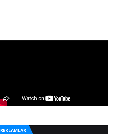
REKLAMLAR