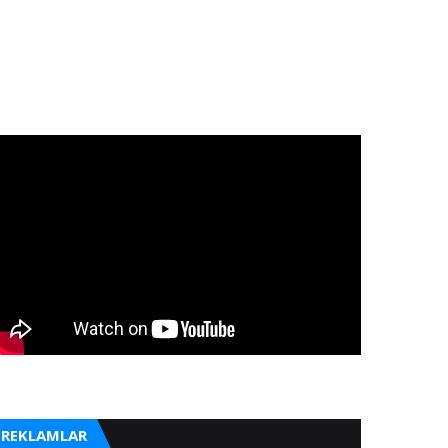
REKLAMLAR