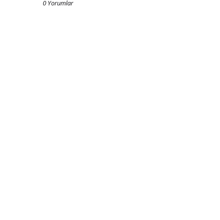
0 Yorumlar