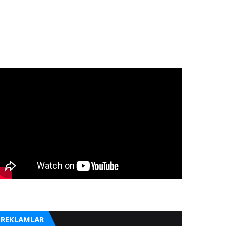
REKLAMLAR