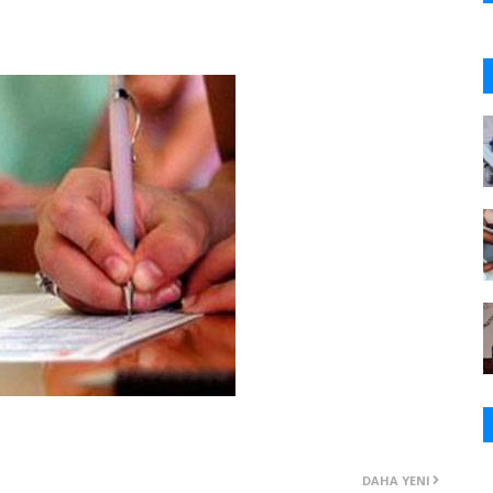
DAHA YENI