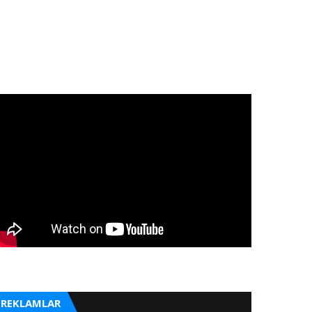
REKLAMLAR