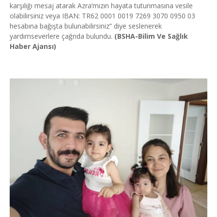
karşılığı mesaj atarak Azra’mızın hayata tutunmasına vesile
olabilirsiniz veya IBAN: TR62 0001 0019 7269 3070 0950 03
hesabına bağışta bulunabilirsiniz” diye seslenerek
yardımseverlere çağrıda bulundu.
(BSHA-Bilim Ve Sağlık
Haber Ajansı)