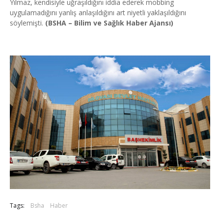
Yılmaz, kendisiyle uğraşıldığını iddia ederek mobbing
uygulamadığını yanlış anlaşıldığını art niyetli yaklaşıldığını
söylemişti.
(BSHA – Bilim ve Sağlık Haber Ajansı)
Tags:
Bsha
Haber