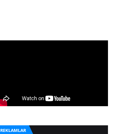
REKLAMLAR