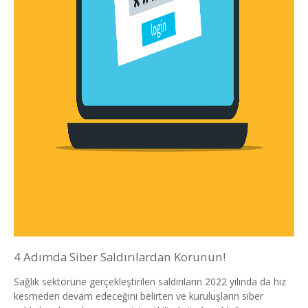
4 Adımda Siber Saldırılardan Korunun!
Sağlık sektörüne gerçekleştirilen saldırıların 2022 yılında da hız
kesmeden devam edeceğini belirten ve kuruluşların siber