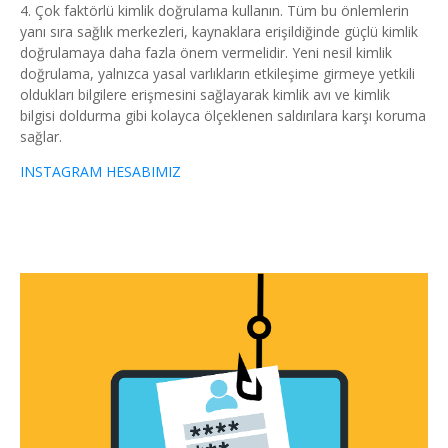
4. Çok faktörlü kimlik doğrulama kullanın. Tüm bu önlemlerin
yanı sıra sağlık merkezleri, kaynaklara erişildiğinde güçlü kimlik
doğrulamaya daha fazla önem vermelidir. Yeni nesil kimlik
doğrulama, yalnızca yasal varlıkların etkileşime girmeye yetkili
oldukları bilgilere erişmesini sağlayarak kimlik avı ve kimlik
bilgisi doldurma gibi kolayca ölçeklenen saldırılara karşı koruma
sağlar.
INSTAGRAM HESABIMIZ